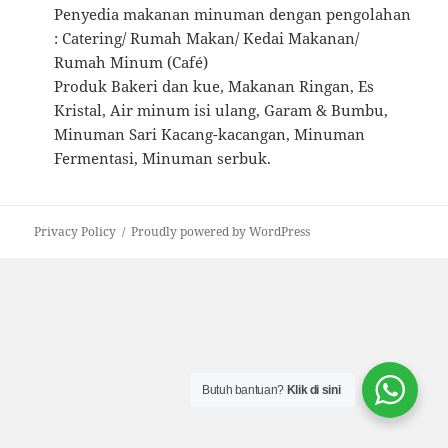
Penyedia makanan minuman dengan pengolahan
: Catering/ Rumah Makan/ Kedai Makanan/
Rumah Minum (Café)
Produk Bakeri dan kue, Makanan Ringan, Es
Kristal, Air minum isi ulang, Garam & Bumbu,
Minuman Sari Kacang-kacangan, Minuman
Fermentasi, Minuman serbuk.
Privacy Policy
Proudly powered by WordPress
Butuh bantuan?
Klik di sini