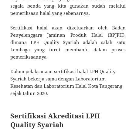
segala benda yang kita gunakan sudah melalui
pemeriksaan halal yang sebenarnya.
Sertifikasi halal akan dikeluarkan oleh Badan
Penyelenggara Jaminan Produk Halal (BPJPH),
dimana LPH Quality Syariah adalah salah satu
Lembaga yang turut membantu dalam proses
pemeriksaannya.
Dalam pelaksanaan sertifikasi halal LPH Quality
Syariah bekerja sama dengan Laboratorium
Kesehatan dan Laboratorium Halal Kota Tangerang
sejak tahun 2020.
Sertifikasi Akreditasi LPH
Quality Syariah