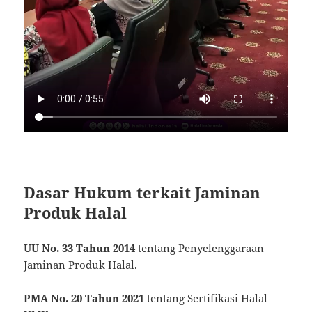
Dasar Hukum terkait Jaminan
Produk Halal
UU No. 33 Tahun 2014
tentang Penyelenggaraan
Jaminan Produk Halal.
PMA No. 20 Tahun 2021
tentang Sertifikasi Halal