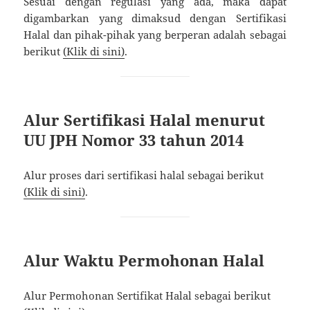
Sesuai dengan regulasi yang ada, maka dapat
digambarkan yang dimaksud dengan Sertifikasi
Halal dan pihak-pihak yang berperan adalah sebagai
berikut
(Klik di sini)
.
Alur Sertifikasi Halal menurut
UU JPH Nomor 33 tahun 2014
Alur proses dari sertifikasi halal sebagai berikut
(Klik di sini)
.
Alur Waktu Permohonan Halal
Alur Permohonan Sertifikat Halal sebagai berikut