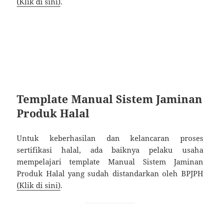
(Klik di sini)
.
Template Manual Sistem Jaminan
Produk Halal
Untuk keberhasilan dan kelancaran proses
sertifikasi halal, ada baiknya pelaku usaha
mempelajari template Manual Sistem Jaminan
Produk Halal yang sudah distandarkan oleh BPJPH
(Klik di sini)
.