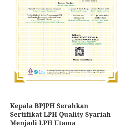
Kepala BPJPH Serahkan
Sertifikat LPH Quality Syariah
Menjadi LPH Utama