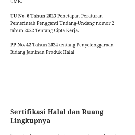
UMK.
UU No. 6 Tahun 2023
Penetapan Peraturan
Pemerintah Pengganti Undang-Undang nomor 2
tahun 2022 Tentang Cipta Kerja.
PP No. 42 Tahun 202
4 tentang Penyelenggaraan
Bidang Jaminan Produk Halal.
Sertifikasi Halal dan Ruang
Lingkupnya