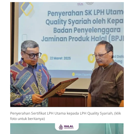
Penyerahan Sertifikat LPH Utama kepada LPH Quality Syariah, (klik
foto untuk beritanya)