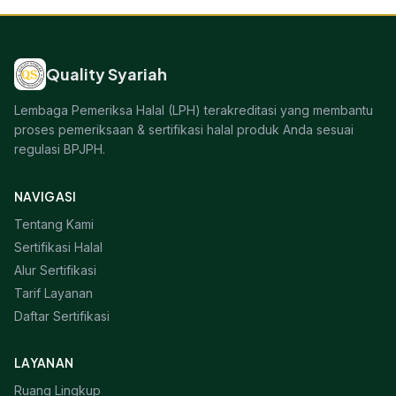
Quality Syariah
Lembaga Pemeriksa Halal (LPH) terakreditasi yang membantu
proses pemeriksaan & sertifikasi halal produk Anda sesuai
regulasi BPJPH.
NAVIGASI
Tentang Kami
Sertifikasi Halal
Alur Sertifikasi
Tarif Layanan
Daftar Sertifikasi
LAYANAN
Ruang Lingkup