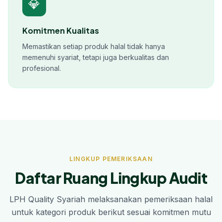
💎
Komitmen Kualitas
Memastikan setiap produk halal tidak hanya
memenuhi syariat, tetapi juga berkualitas dan
profesional.
LINGKUP PEMERIKSAAN
Daftar Ruang Lingkup Audit
LPH Quality Syariah melaksanakan pemeriksaan halal
untuk kategori produk berikut sesuai komitmen mutu