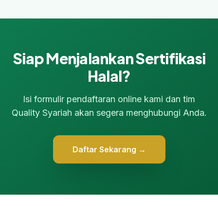
Siap Menjalankan Sertifikasi
Halal?
Isi formulir pendaftaran online kami dan tim
Quality Syariah akan segera menghubungi Anda.
Daftar Sekarang →