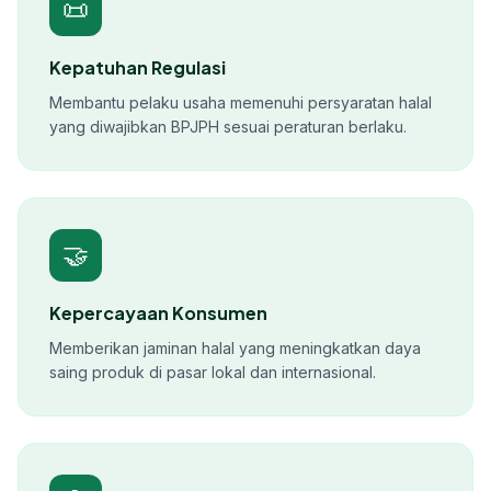
📜
Kepatuhan Regulasi
Membantu pelaku usaha memenuhi persyaratan halal
yang diwajibkan BPJPH sesuai peraturan berlaku.
🤝
Kepercayaan Konsumen
Memberikan jaminan halal yang meningkatkan daya
saing produk di pasar lokal dan internasional.