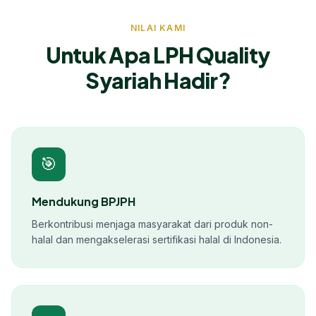
NILAI KAMI
Untuk Apa LPH Quality
Syariah Hadir?
🎯
Mendukung BPJPH
Berkontribusi menjaga masyarakat dari produk non-
halal dan mengakselerasi sertifikasi halal di Indonesia.