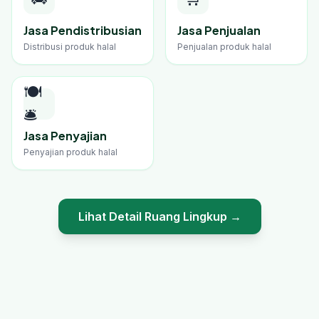
Jasa Pendistribusian
Jasa Penjualan
Distribusi produk halal
Penjualan produk halal
🍽️
🛎️
Jasa Penyajian
Penyajian produk halal
Lihat Detail Ruang Lingkup →