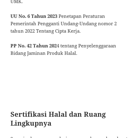
UMK.
UU No. 6 Tahun 2023
Penetapan Peraturan
Pemerintah Pengganti Undang-Undang nomor 2
tahun 2022 Tentang Cipta Kerja.
PP No. 42 Tahun 202
4 tentang Penyelenggaraan
Bidang Jaminan Produk Halal.
Sertifikasi Halal dan Ruang
Lingkupnya