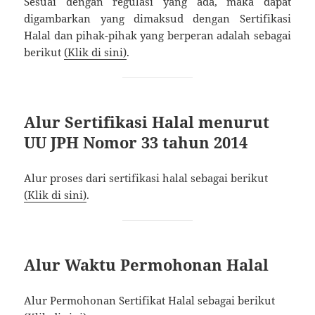
Sesuai dengan regulasi yang ada, maka dapat
digambarkan yang dimaksud dengan Sertifikasi
Halal dan pihak-pihak yang berperan adalah sebagai
berikut
(Klik di sini)
.
Alur Sertifikasi Halal menurut
UU JPH Nomor 33 tahun 2014
Alur proses dari sertifikasi halal sebagai berikut
(Klik di sini)
.
Alur Waktu Permohonan Halal
Alur Permohonan Sertifikat Halal sebagai berikut