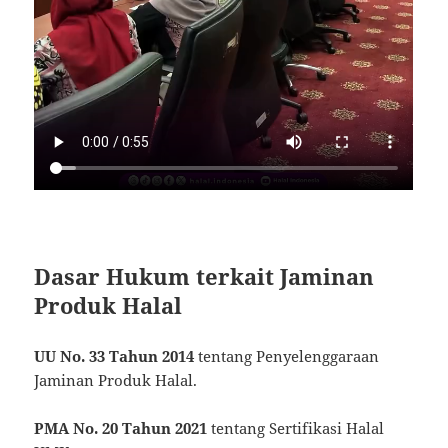
Dasar Hukum terkait Jaminan
Produk Halal
UU No. 33 Tahun 2014
tentang Penyelenggaraan
Jaminan Produk Halal.
PMA No. 20 Tahun 2021
tentang Sertifikasi Halal