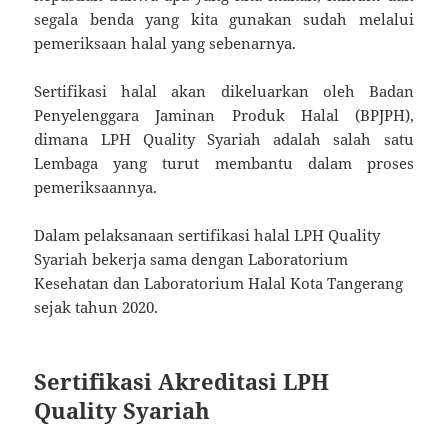
segala benda yang kita gunakan sudah melalui
pemeriksaan halal yang sebenarnya.
Sertifikasi halal akan dikeluarkan oleh Badan
Penyelenggara Jaminan Produk Halal (BPJPH),
dimana LPH Quality Syariah adalah salah satu
Lembaga yang turut membantu dalam proses
pemeriksaannya.
Dalam pelaksanaan sertifikasi halal LPH Quality
Syariah bekerja sama dengan Laboratorium
Kesehatan dan Laboratorium Halal Kota Tangerang
sejak tahun 2020.
Sertifikasi Akreditasi LPH
Quality Syariah