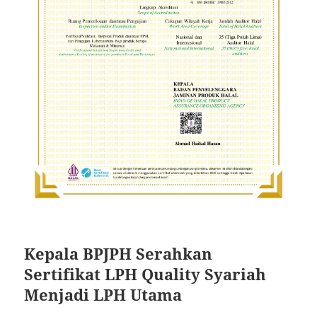
Kepala BPJPH Serahkan
Sertifikat LPH Quality Syariah
Menjadi LPH Utama