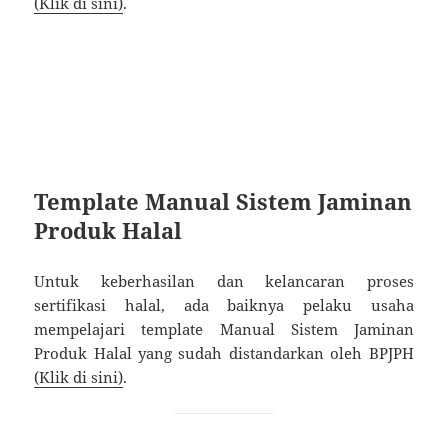
(Klik di sini)
.
Template Manual Sistem Jaminan
Produk Halal
Untuk keberhasilan dan kelancaran proses
sertifikasi halal, ada baiknya pelaku usaha
mempelajari template Manual Sistem Jaminan
Produk Halal yang sudah distandarkan oleh BPJPH
(Klik di sini)
.