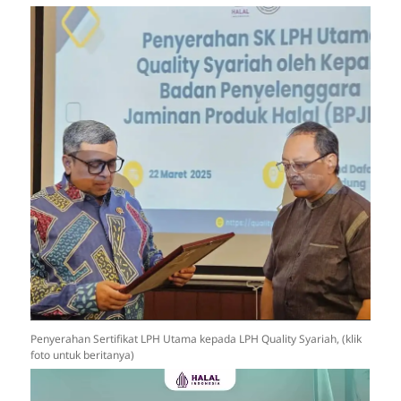
Penyerahan Sertifikat LPH Utama kepada LPH Quality Syariah, (klik
foto untuk beritanya)